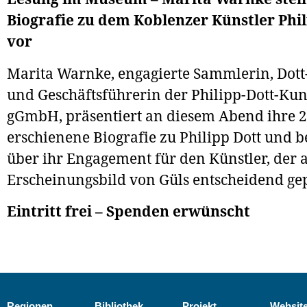
Biografie zu dem Koblenzer Künstler Phil
vor
Marita Warnke, engagierte Sammlerin, Dott
und Geschäftsführerin der Philipp-Dott-Ku
gGmbH, präsentiert an diesem Abend ihre 
erschienene Biografie zu Philipp Dott und b
über ihr Engagement für den Künstler, der 
Erscheinungsbild von Güls entscheidend gep
Eintritt frei – Spenden erwünscht
Regionen
Bibliothek
Projekt
Websit