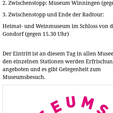
2. Zwischenstopp: Museum Winningen (gege
3. Zwischenstopp und Ende der Radtour:
Heimat- und Weinmuseum im Schloss von d
Gondorf (gegen 15.30 Uhr)
Der Eintritt ist an diesem Tag in allen Musee
den einzelnen Stationen werden Erfrischu
angeboten und es gibt Gelegenheit zum
Museumsbesuch.