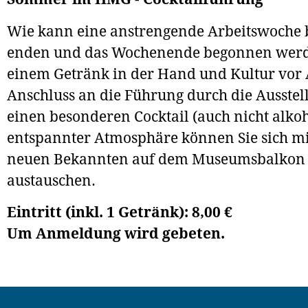
Wie kann eine anstrengende Arbeitswoche 
enden und das Wochenende begonnen werd
einem Getränk in der Hand und Kultur vor
Anschluss an die Führung durch die Ausstell
einen besonderen Cocktail (auch nicht alkoh
entspannter Atmosphäre können Sie sich mi
neuen Bekannten auf dem Museumsbalkon
austauschen.
Eintritt (inkl. 1 Getränk): 8,00 €
Um Anmeldung wird gebeten.