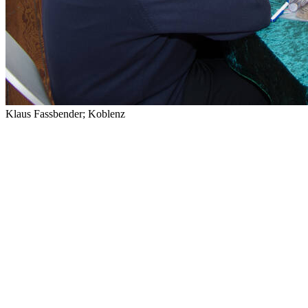
Klaus Fassbender; Koblenz