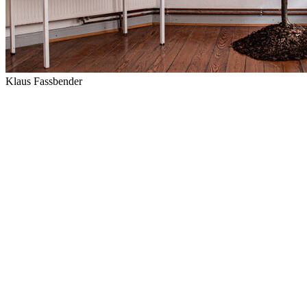
Klaus Fassbender